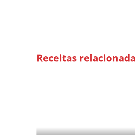
Receitas relacionad