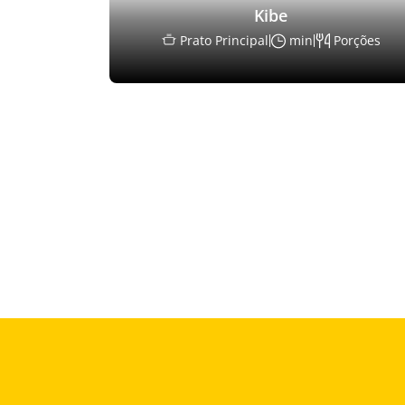
Kibe
Prato Principal
min
Porções