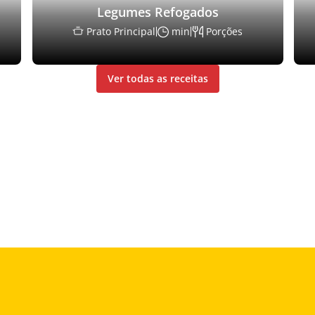
Legumes Refogados
Prato Principal
min
Porções
Ver todas as receitas