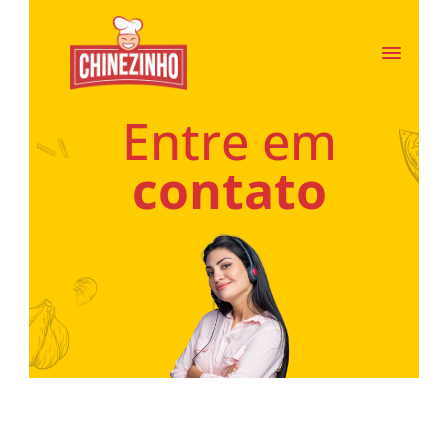
Entre em
contato