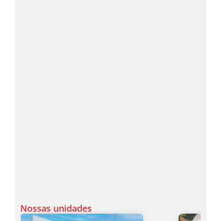
Nossas unidades