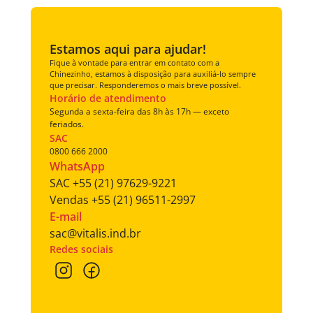
Estamos aqui para ajudar!
Fique à vontade para entrar em contato com a 
Chinezinho, estamos à disposição para auxiliá-lo sempre 
que precisar. Responderemos o mais breve possível.
Horário de atendimento
Segunda a sexta-feira das 8h às 17h — exceto 
feriados.
SAC
0800 666 2000
WhatsApp
SAC +55 (21) 97629-9221
Vendas +55 (21) 96511-2997
E-mail
sac@vitalis.ind.br
Redes sociais 