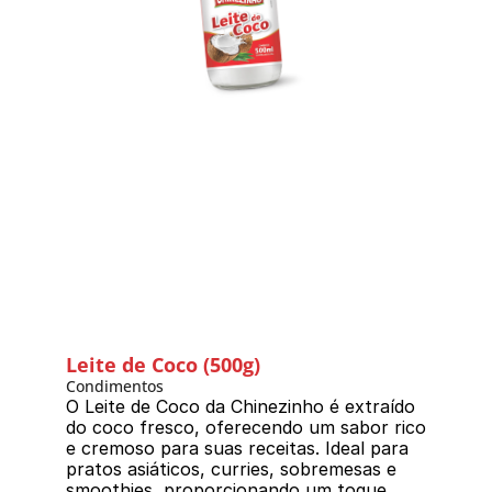
Leite de Coco (500g)
Condimentos
O Leite de Coco da Chinezinho é extraído 
do coco fresco, oferecendo um sabor rico 
e cremoso para suas receitas. Ideal para 
pratos asiáticos, curries, sobremesas e 
smoothies, proporcionando um toque 