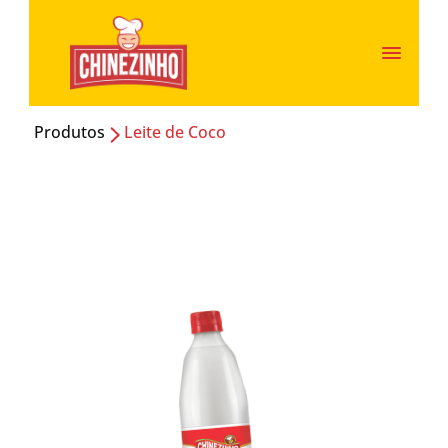
Produtos
Leite de Coco