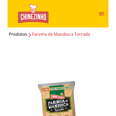
Produtos
Farinha de Mandioca Torrada