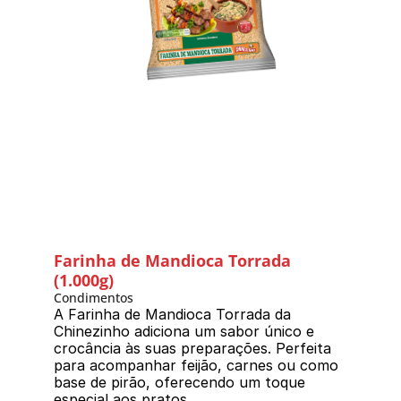
Farinha de Mandioca Torrada 
(1.000g)
Condimentos
A Farinha de Mandioca Torrada da 
Chinezinho adiciona um sabor único e 
crocância às suas preparações. Perfeita 
para acompanhar feijão, carnes ou como 
base de pirão, oferecendo um toque 
especial aos pratos.