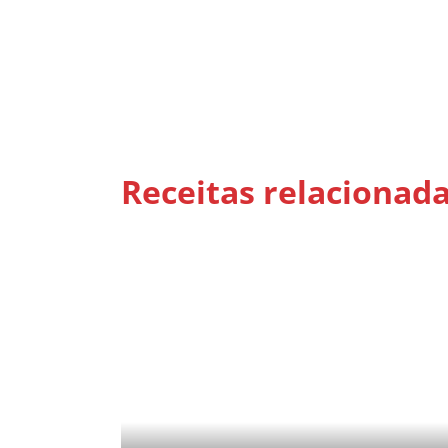
Receitas relacionad