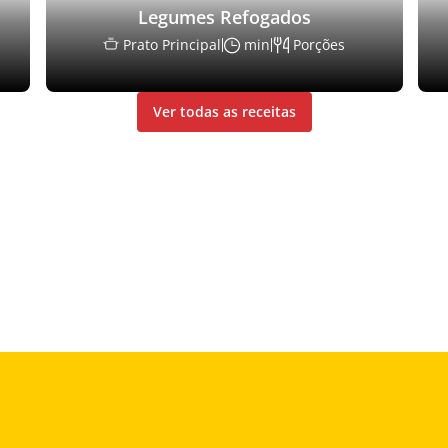
Legumes Refogados
Prato Principal
min
Porções
Ver todas as receitas