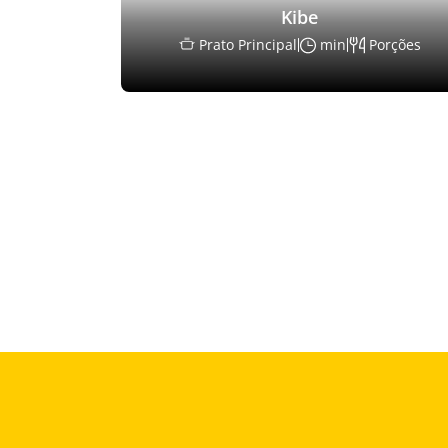
Kibe
Prato Principal
min
Porções