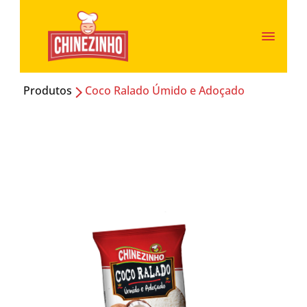
Produtos
Coco Ralado Úmido e Adoçado