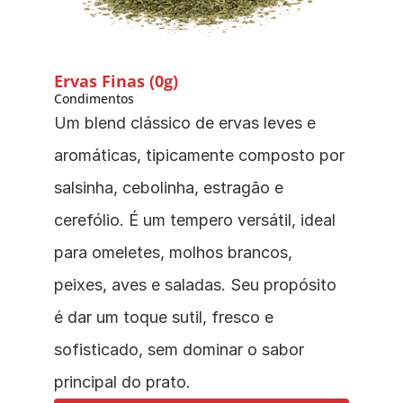
Ervas Finas (0g)
Condimentos
Um blend clássico de ervas leves e 
aromáticas, tipicamente composto por 
salsinha, cebolinha, estragão e 
cerefólio. É um tempero versátil, ideal 
para omeletes, molhos brancos, 
peixes, aves e saladas. Seu propósito 
é dar um toque sutil, fresco e 
sofisticado, sem dominar o sabor 
principal do prato.