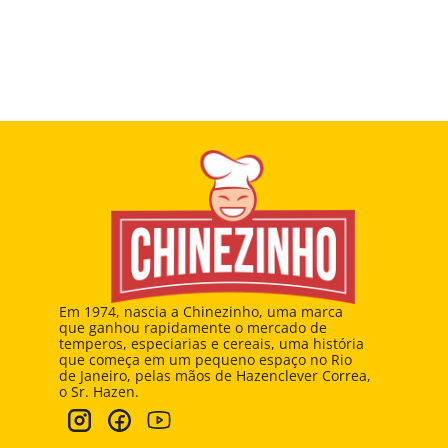
Em 1974, nascia a Chinezinho, uma marca 
que ganhou rapidamente o mercado de 
temperos, especiarias e cereais, uma história 
que começa em um pequeno espaço no Rio 
de Janeiro, pelas mãos de Hazenclever Correa, 
o Sr. Hazen.