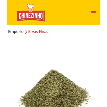
Emporio
Ervas Finas