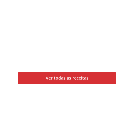
Ver todas as receitas